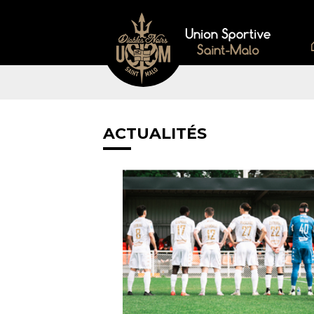
ACTUALITÉS