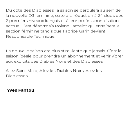
Du côté des Diablesses, la saison se déroulera au sein de
la nouvelle D3 féminine, suite à la réduction à 24 clubs des
2 premiers niveaux français et à leur professionnalisation
accrue. C’est désormais Roland Jamelot qui entrainera la
section féminine tandis que Fabrice Garin devient
Responsable Technique.
La nouvelle saison est plus stimulante que jamais. C’est la
saison idéale pour prendre un abonnement et venir vibrer
aux exploits des Diables Noirs et des Diablesses.
Allez Saint Malo, Allez les Diables Noirs, Allez les
Diablesses !
Yves Fantou