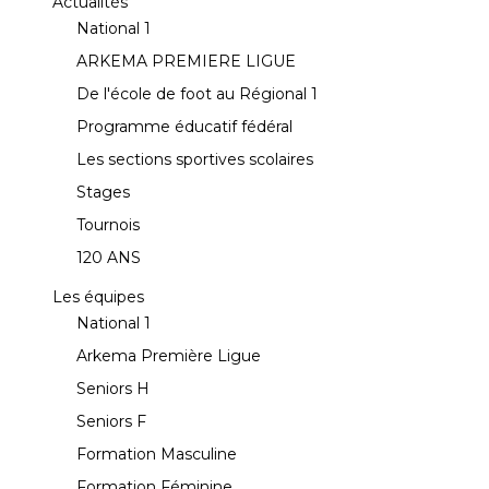
Actualités
National 1
ARKEMA PREMIERE LIGUE
De l'école de foot au Régional 1
Programme éducatif fédéral
Les sections sportives scolaires
Stages
Tournois
120 ANS
Les équipes
National 1
Arkema Première Ligue
Seniors H
Seniors F
Formation Masculine
Formation Féminine