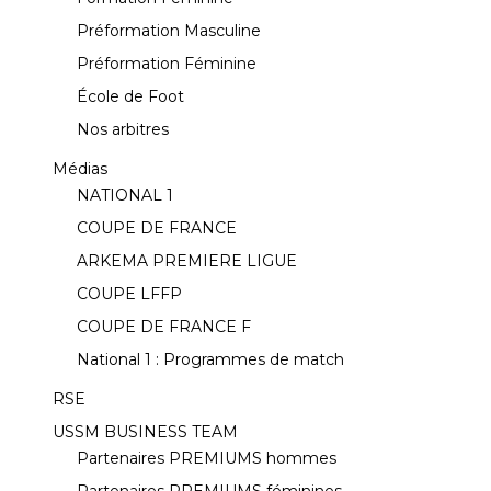
Préformation Masculine
Préformation Féminine
École de Foot
Nos arbitres
Médias
NATIONAL 1
COUPE DE FRANCE
ARKEMA PREMIERE LIGUE
COUPE LFFP
COUPE DE FRANCE F
National 1 : Programmes de match
RSE
USSM BUSINESS TEAM
Partenaires PREMIUMS hommes
Partenaires PREMIUMS féminines