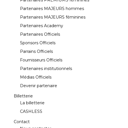
Partenaires MAJEURS hommes
Partenaires MAJEURS féminines
Partenaires Academy
Partenaires Officiels
Sponsors Officiels
Parrains Officiels
Fournisseurs Officiels
Partenaires institutionnels
Médias Officiels
Devenir partenaire
Billetterie
La billetterie
CASHLESS
Contact