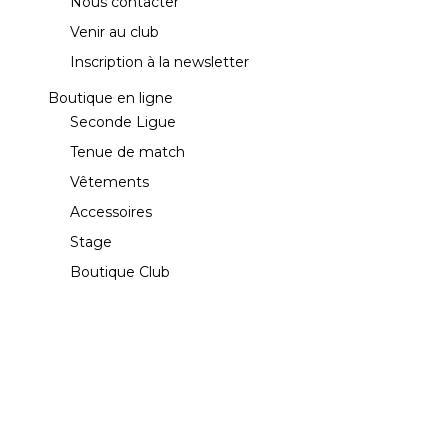
Nous contacter
Venir au club
Inscription à la newsletter
Boutique en ligne
Seconde Ligue
Tenue de match
Vêtements
Accessoires
Stage
Boutique Club