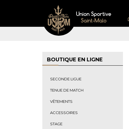
BOUTIQUE EN LIGNE
SECONDE LIGUE
TENUE DE MATCH
VÊTEMENTS
ACCESSOIRES
STAGE