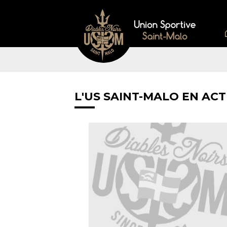
L'US SAINT-MALO EN ACT