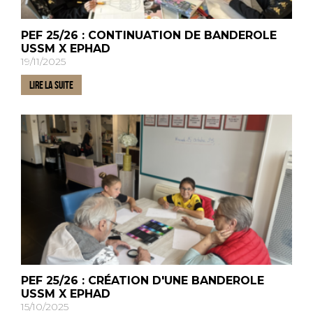
PEF 25/26 : CONTINUATION DE BANDEROLE
USSM X EPHAD
19/11/2025
LIRE LA SUITE
PEF 25/26 : CRÉATION D'UNE BANDEROLE
USSM X EPHAD
15/10/2025