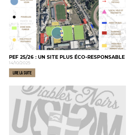
PEF 25/26 : UN SITE PLUS ÉCO-RESPONSABLE
14/10/2025
LIRE LA SUITE