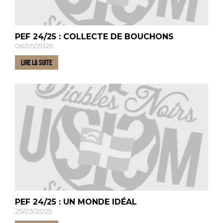
PEF 24/25 : COLLECTE DE BOUCHONS
06/05/2025
LIRE LA SUITE
PEF 24/25 : UN MONDE IDÉAL
25/03/2025