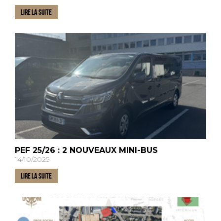
LIRE LA SUITE
PEF 25/26 : 2 NOUVEAUX MINI-BUS
14/10/2025
LIRE LA SUITE