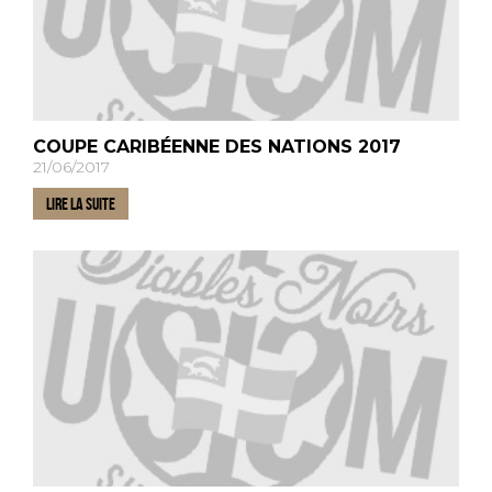
COUPE CARIBÉENNE DES NATIONS 2017
21/06/2017
LIRE LA SUITE