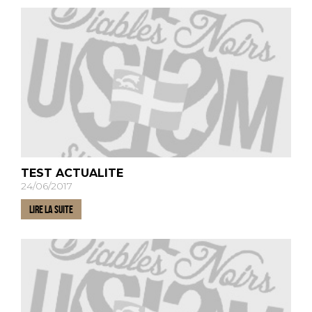
TEST ACTUALITE
24/06/2017
LIRE LA SUITE