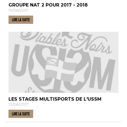
GROUPE NAT 2 POUR 2017 - 2018
19/06/2017
LIRE LA SUITE
LES STAGES MULTISPORTS DE L'USSM
13/06/2017
LIRE LA SUITE