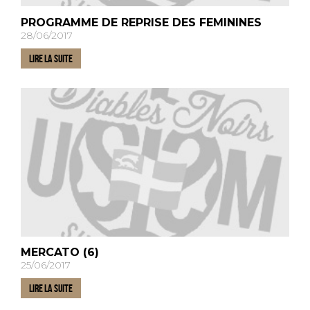
PROGRAMME DE REPRISE DES FEMININES
28/06/2017
LIRE LA SUITE
MERCATO (6)
25/06/2017
LIRE LA SUITE