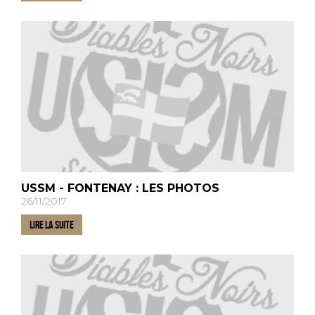
USSM - FONTENAY : LES PHOTOS
26/11/2017
LIRE LA SUITE