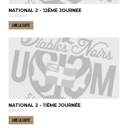
NATIONAL 2 - 12ÈME JOURNEE
24/11/2017
LIRE LA SUITE
NATIONAL 2 - 11ÈME JOURNÉE
23/11/2017
LIRE LA SUITE