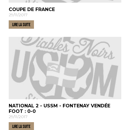
COUPE DE FRANCE
29/11/2017
LIRE LA SUITE
NATIONAL 2 - USSM - FONTENAY VENDÉE
FOOT : 0-0
29/11/2017
LIRE LA SUITE