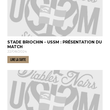
STADE BRIOCHIN - USSM : PRÉSENTATION DU
MATCH
22/08/2024
LIRE LA SUITE