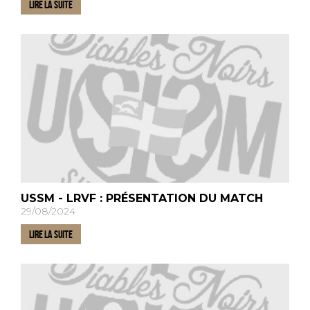
LIRE LA SUITE
USSM - LRVF : PRÉSENTATION DU MATCH
29/08/2024
LIRE LA SUITE