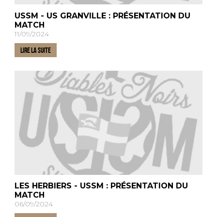
USSM - US GRANVILLE : PRÉSENTATION DU
MATCH
11/09/2024
LIRE LA SUITE
LES HERBIERS - USSM : PRÉSENTATION DU
MATCH
06/09/2024