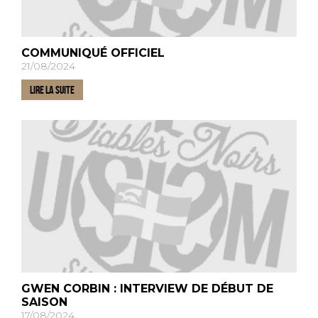
COMMUNIQUÉ OFFICIEL
21/08/2024
LIRE LA SUITE
GWEN CORBIN : INTERVIEW DE DÉBUT DE
SAISON
17/08/2024