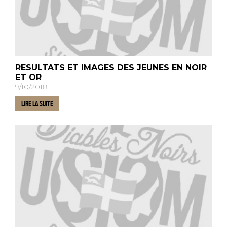
RESULTATS ET IMAGES DES JEUNES EN NOIR
ET OR
9/10/2018
LIRE LA SUITE