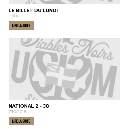
LE BILLET DU LUNDI
8/10/2018
LIRE LA SUITE
NATIONAL 2 - J8
7/10/2018
LIRE LA SUITE