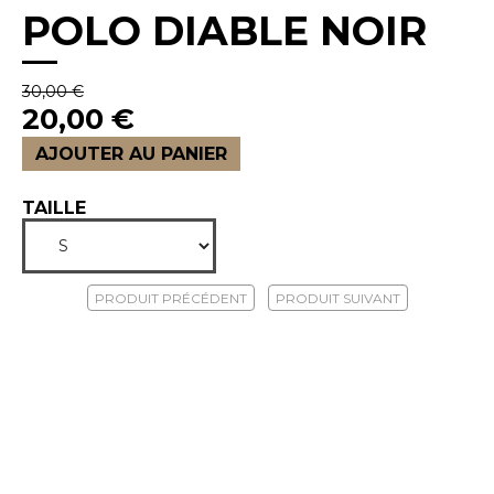
POLO DIABLE NOIR
30,00 €
20,00 €
AJOUTER AU PANIER
TAILLE
PRODUIT PRÉCÉDENT
PRODUIT SUIVANT