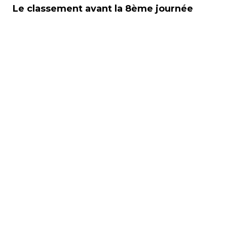
Le classement avant la 8ème journée