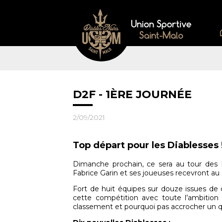
D2F - 1ÈRE JOURNÉE
2/09/2021
Top départ pour les Diablesses 
Dimanche prochain, ce sera au tour des 
Fabrice Garin et ses joueuses recevront au
Fort de huit équipes sur douze issues de c
cette compétition avec toute l’ambition 
classement et pourquoi pas accrocher un 