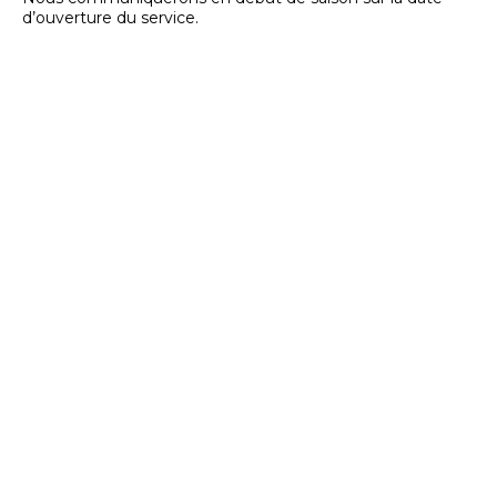
d’ouverture du service.