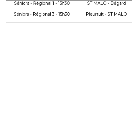
Séniors - Régional 1 - 15h30
ST MALO - Bégard
Séniors - Régional 3 - 15h30
Pleurtuit - ST MALO